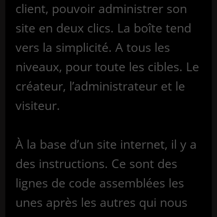
client, pouvoir administrer son
site en deux clics. La boîte tend
vers la simplicité. A tous les
niveaux, pour toute les cibles. Le
créateur, l’administrateur et le
visiteur.
À la base d’un site internet, il y a
des instructions. Ce sont des
lignes de code assemblées les
unes après les autres qui nous