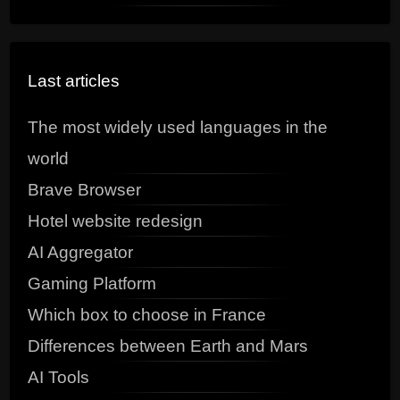
Last articles
The most widely used languages in the
world
Brave Browser
Hotel website redesign
AI Aggregator
Gaming Platform
Which box to choose in France
Differences between Earth and Mars
AI Tools