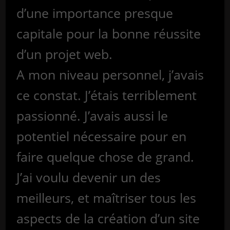
d’une importance presque
capitale pour la bonne réussite
d’un projet web.
A mon niveau personnel, j’avais
ce constat. J’étais terriblement
passionné. J’avais aussi le
potentiel nécessaire pour en
faire quelque chose de grand.
J’ai voulu devenir un des
meilleurs, et maîtriser tous les
aspects de la création d’un site