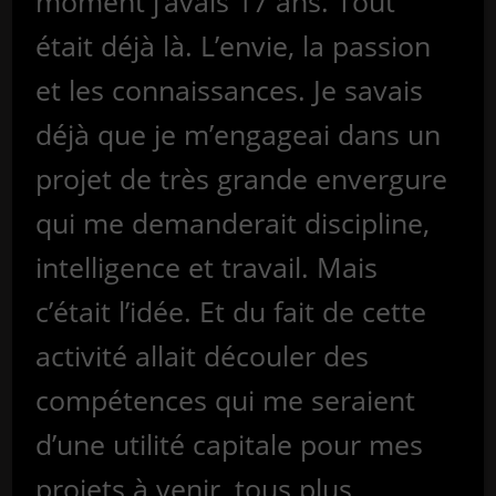
moment j’avais 17 ans. Tout
était déjà là. L’envie, la passion
et les connaissances. Je savais
déjà que je m’engageai dans un
projet de très grande envergure
qui me demanderait discipline,
intelligence et travail. Mais
c’était l’idée. Et du fait de cette
activité allait découler des
compétences qui me seraient
d’une utilité capitale pour mes
projets à venir, tous plus