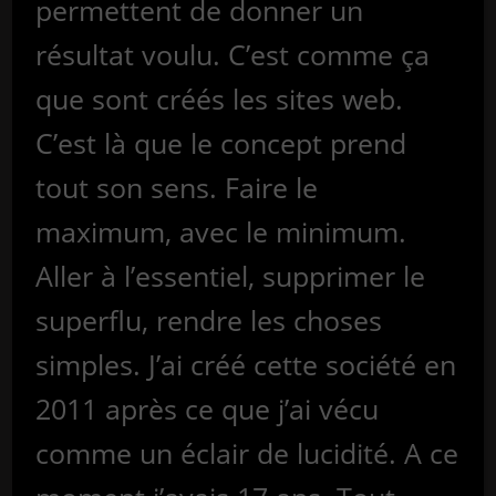
permettent de donner un
résultat voulu. C’est comme ça
que sont créés les sites web.
C’est là que le concept prend
tout son sens. Faire le
maximum, avec le minimum.
Aller à l’essentiel, supprimer le
superflu, rendre les choses
simples. J’ai créé cette société en
2011 après ce que j’ai vécu
comme un éclair de lucidité. A ce