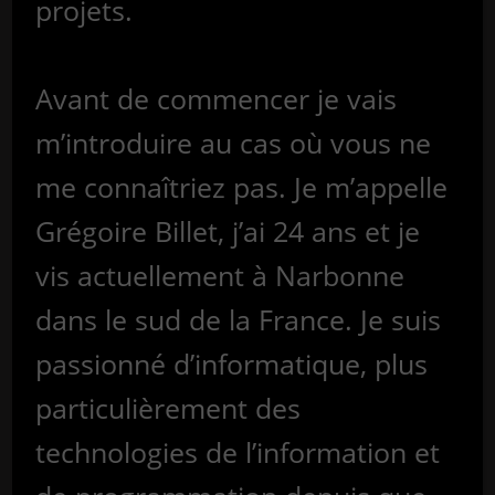
projets.
Avant de commencer je vais
m’introduire au cas où vous ne
me connaîtriez pas. Je m’appelle
Grégoire Billet, j’ai 24 ans et je
vis actuellement à Narbonne
dans le sud de la France. Je suis
passionné d’informatique, plus
particulièrement des
technologies de l’information et