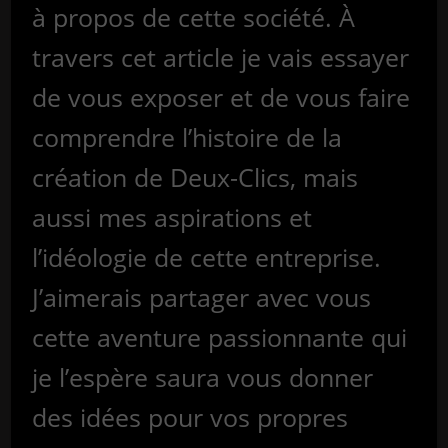
à propos de cette société. À
travers cet article je vais essayer
de vous exposer et de vous faire
comprendre l’histoire de la
création de Deux-Clics, mais
aussi mes aspirations et
l’idéologie de cette entreprise.
J’aimerais partager avec vous
cette aventure passionnante qui
je l’espère saura vous donner
des idées pour vos propres