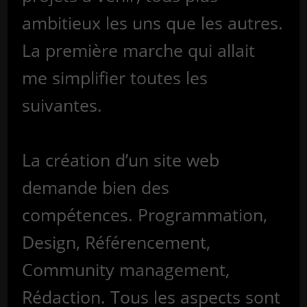
ambitieux les uns que les autres.
La première marche qui allait
me simplifier toutes les
suivantes.
La création d’un site web
demande bien des
compétences. Programmation,
Design, Référencement,
Community management,
Rédaction. Tous les aspects sont