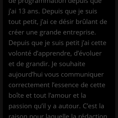
de programmation depuis que
j’ai 13 ans. Depuis que je suis
tout petit, j’ai ce désir brûlant de
créer une grande entreprise.
Depuis que je suis petit j’ai cette
volonté d’apprendre, d’évoluer
et de grandir. Je souhaite
aujourd’hui vous communiquer
correctement l’essence de cette
boîte et tout l’amour et la
passion qu’il y a autour. C’est la
raison pour laquelle la rédaction