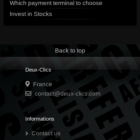
Which payment terminal to choose
Invest in Stocks
Back to top
Deux-Clics
France
contact@deux-clics.com
Informations
Contact us