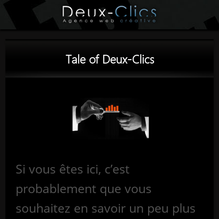
Tale of Deux-Clics
Si vous êtes ici, c’est
probablement que vous
souhaitez en savoir un peu plus