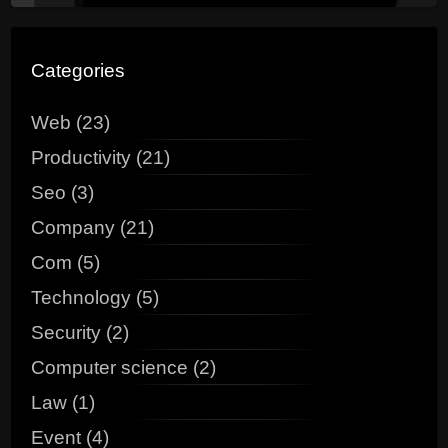
Categories
Web (23)
Productivity (21)
Seo (3)
Company (21)
Com (5)
Technology (5)
Security (2)
Computer science (2)
Law (1)
Event (4)