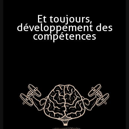
Et toujours,
développement des
compétences