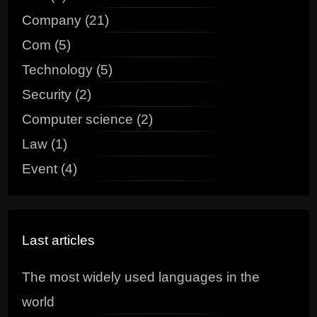
Company (21)
Com (5)
Technology (5)
Security (2)
Computer science (2)
Law (1)
Event (4)
Last articles
The most widely used languages in the
world