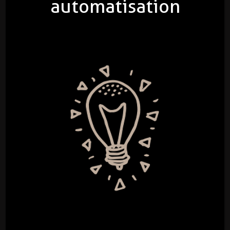
automatisation