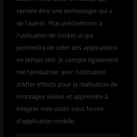
semble être une technologie qui a
de l'avenir. Plus précisément à
l'utilisation de Socket.io qui
permettra de créer des applications
en temps réel. Je compte également
me familiariser avec l'utilisation
d'After effects pour la réalisation de
montages vidéos et apprendre à
intégrer mes outils sous forme
d'application mobile.