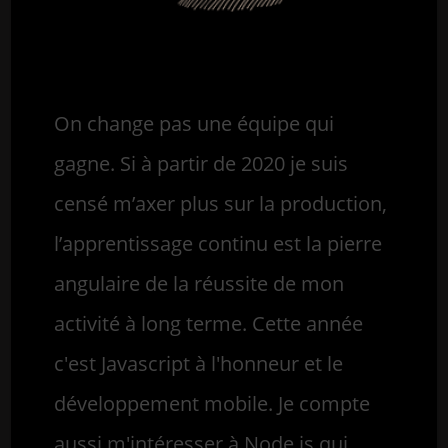
On change pas une équipe qui
gagne. Si à partir de 2020 je suis
censé m’axer plus sur la production,
l’apprentissage continu est la pierre
angulaire de la réussite de mon
activité à long terme. Cette année
c'est Javascript à l'honneur et le
développement mobile. Je compte
aussi m'intéresser à Node.js qui