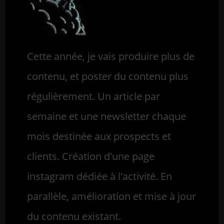
Cette année, je vais produire plus de
contenu, et poster du contenu plus
régulièrement. Un article par
semaine et une newsletter chaque
mois destinée aux prospects et
clients. Création d'une page
instagram dédiée à l'activité. En
parallèle, amélioration et mise à jour
du contenu existant.