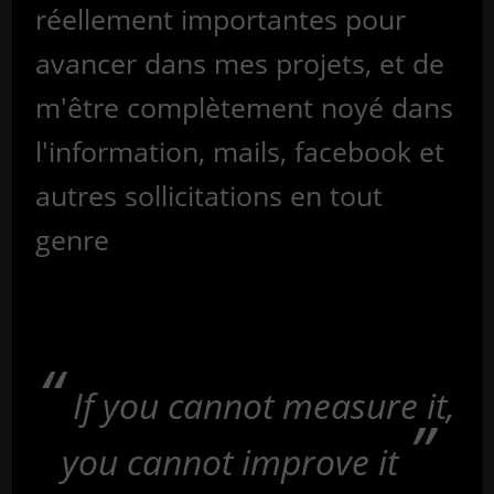
réellement importantes pour
avancer dans mes projets, et de
m'être complètement noyé dans
l'information, mails, facebook et
autres sollicitations en tout
genre
If you cannot measure it,
you cannot improve it