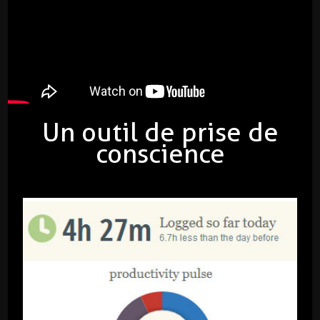
Un outil de prise de
conscience