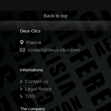
Back to top
Deux-Clics
France
contact@deux-clics.com
Informations
Contact us
Legal Notice
TOS
The company