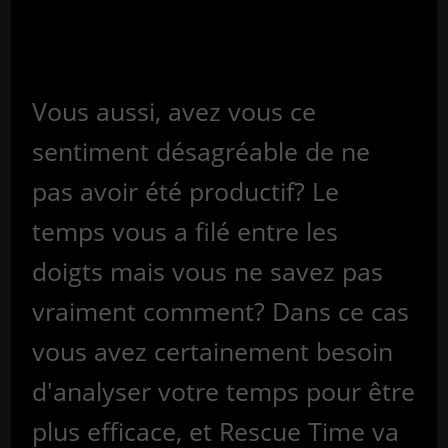
Vous aussi, avez vous ce
sentiment désagréable de ne
pas avoir été productif? Le
temps vous a filé entre les
doigts mais vous ne savez pas
vraiment comment? Dans ce cas
vous avez certainement besoin
d'analyser votre temps pour être
plus efficace, et Rescue Time va