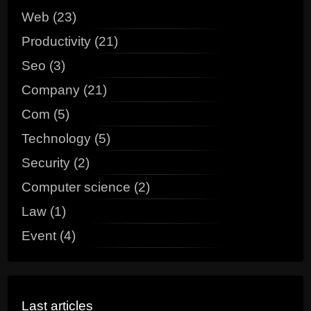
Web (23)
Productivity (21)
Seo (3)
Company (21)
Com (5)
Technology (5)
Security (2)
Computer science (2)
Law (1)
Event (4)
Last articles