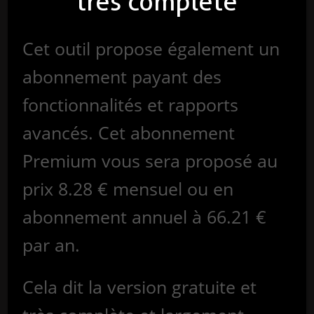
très complète
Cet outil propose également un
abonnement payant des
fonctionnalités et rapports
avancés. Cet abonnement
Premium vous sera proposé au
prix 8.28 € mensuel ou en
abonnement annuel à 66.21 €
par an.
Cela dit la version gratuite et