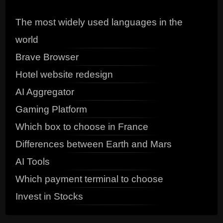
The most widely used languages in the
world
Brave Browser
Hotel website redesign
AI Aggregator
Gaming Platform
Which box to choose in France
Differences between Earth and Mars
AI Tools
Which payment terminal to choose
Invest in Stocks