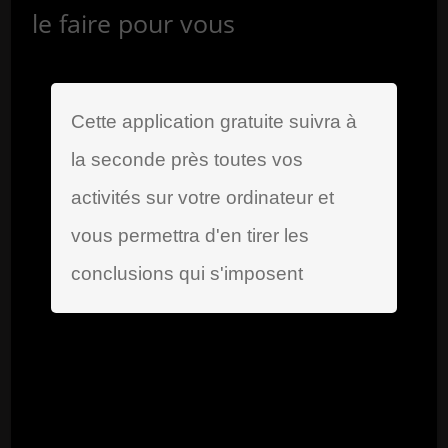
le faire pour vous
Cette application gratuite suivra à
la seconde près toutes vos
activités sur votre ordinateur et
vous permettra d'en tirer les
conclusions qui s'imposent