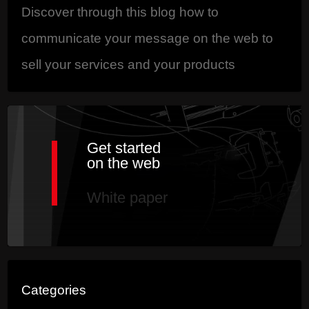
Discover through this blog how to
communicate your message on the web to
sell your services and your products
Get started
on the web
White paper
Categories