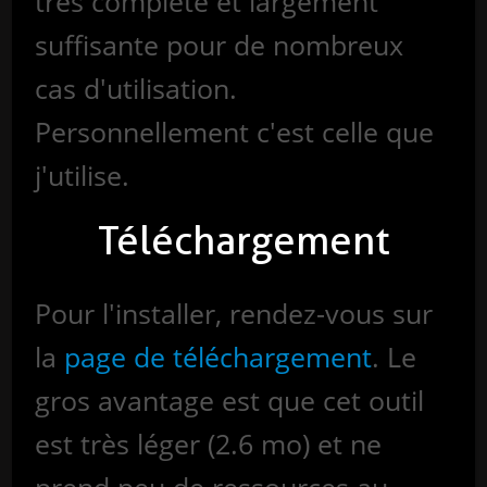
très complète et largement
suffisante pour de nombreux
cas d'utilisation.
Personnellement c'est celle que
j'utilise.
Téléchargement
Pour l'installer, rendez-vous sur
la
page de téléchargement
. Le
gros avantage est que cet outil
est très léger (2.6 mo) et ne
prend peu de ressources au