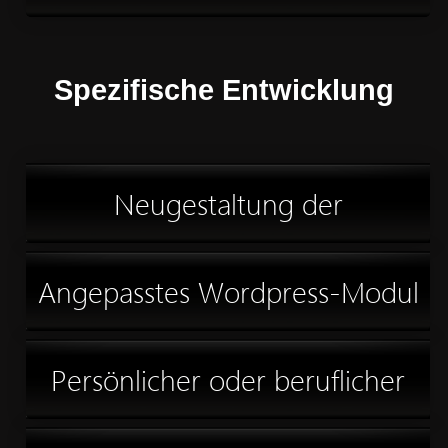
Spezifische Entwicklung
Neugestaltung der
Schaufensterseite eines
Angepasstes Wordpress-Modul
Unternehmens
Persönlicher oder beruflicher