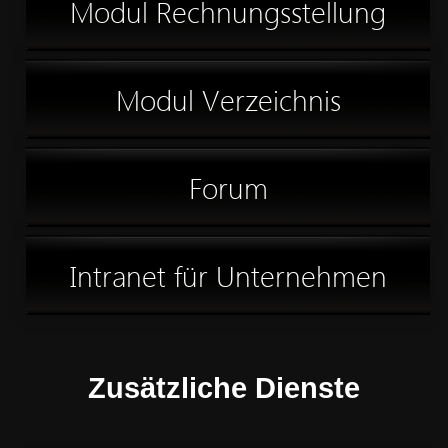
Buchhaltung
Modul Rechnungsstellung
Modul Verzeichnis
Forum
Intranet für Unternehmen
Zusätzliche Dienste