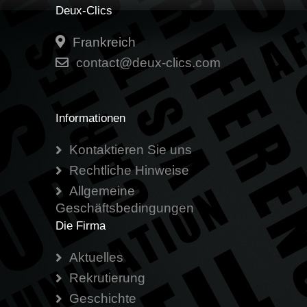
Deux-Clics
Frankreich
contact@deux-clics.com
Informationen
Kontaktieren Sie uns
Rechtliche Hinweise
Allgemeine
Geschäftsbedingungen
Die Firma
Aktuelles
Rekrutierung
Geschichte