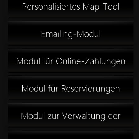
Blog
Personalisiertes Map-Tool
Emailing-Modul
Modul für Online-Zahlungen
Modul für Reservierungen
Modul zur Verwaltung der