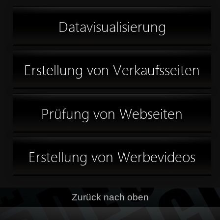
Datavisualisierung
Erstellung von Verkaufsseiten
Prüfung von Webseiten
Erstellung von Werbevideos
Zurück nach oben