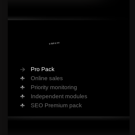
5 000 € HT
Pro Pack
Online sales
Priority monitoring
Independent modules
SEO Premium pack