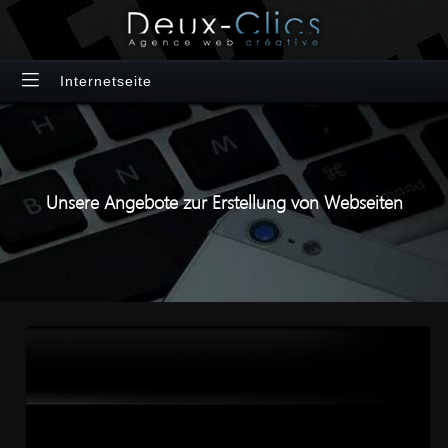
Internetseite
Unsere Angebote zur Erstellung von Webseiten