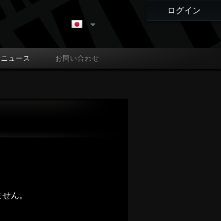
ログイン
ニュース
お問い合わせ
ません。