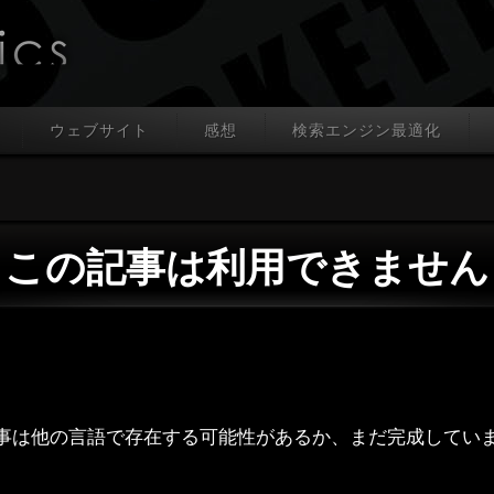
ウェブサイト
感想
検索エンジン最適化
この記事は利用できません
事は他の言語で存在する可能性があるか、まだ完成してい