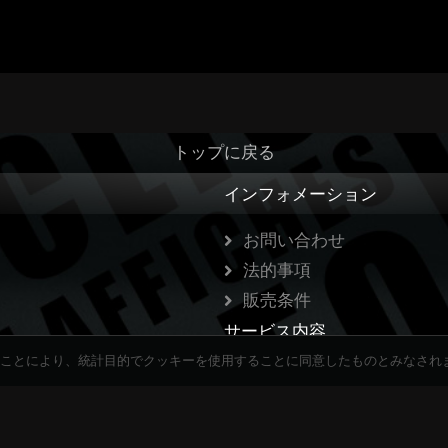
トップに戻る
インフォメーション
お問い合わせ
法的事項
販売条件
サービス内容
ことにより、統計目的でクッキーを使用することに同意したものとみなされ
ウェブサイト作成
ビジュアル・コミュニケー
自然参照