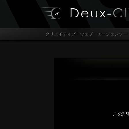
クリエイティブ・ウェブ・エージェンシー
この記