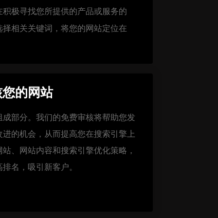
在积极寻找您所提供的产品或服务的
选择相关关键词，将您的网站定位在
核您的网站
组成部分。我们的免费审核将帮助您发
改进的机会，从而提高您在搜索引擎上
网站、网站内容和搜索引擎优化策略，
高排名，吸引新客户。