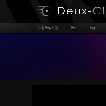
创意网络公司
网站
印象