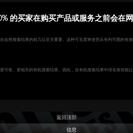
80% 的买家在购买产品或服务之前会在
现在自然搜索结果的前几位至关重要。这种可见度将使您从有利可图的有
为更可靠、更相关的有机搜索结果。因此，在有机搜索结果中排名靠前能
返回顶部
信息