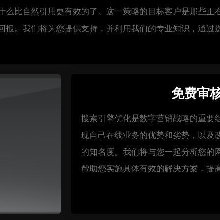
什么比自然引用更有效的了。这一策略的目标客户是那些正
回报。我们将为您提供支持，并利用我们的专业知识，通过
免费审
搜索引擎优化是数字营销战略的重要
现自己在线业务的优势和劣势，以及
的知名度。我们将与您一起分析您的
帮助您实施具体有效的解决方案，提