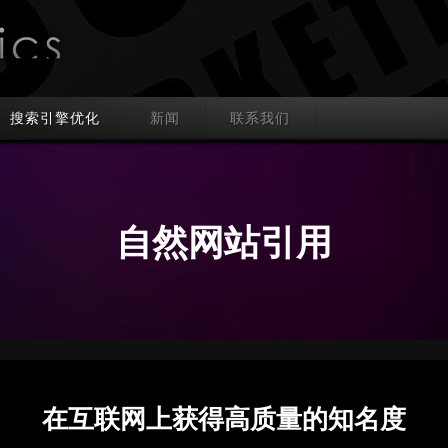
搜索引擎优化
新闻
联系我们
自然网站引用
在互联网上获得高质量的知名度