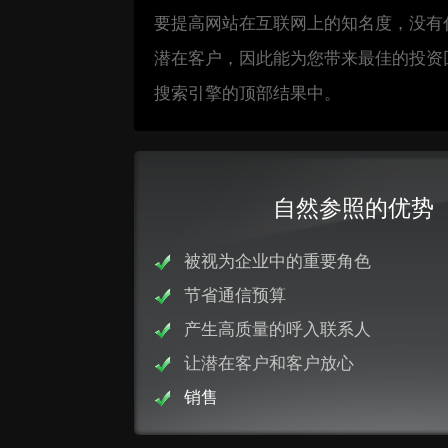
要提高网站在互联网上的知名度，没有
潜在客户，因此能为您带来最佳的投资
搜索引擎的顶部结果中。
自然参照的优势
被视为企业中的重要角色
节省通信预算
产生高质量的呼入联系人
让潜在客户和客户放心
销售